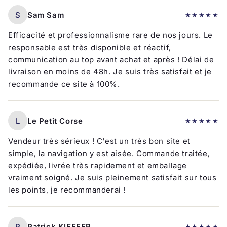
S
Sam Sam
★★★★★
Efficacité et professionnalisme rare de nos jours. Le
responsable est très disponible et réactif,
communication au top avant achat et après ! Délai de
livraison en moins de 48h. Je suis très satisfait et je
recommande ce site à 100%.
L
Le Petit Corse
★★★★★
Vendeur très sérieux ! C'est un très bon site et
simple, la navigation y est aisée. Commande traitée,
expédiée, livrée très rapidement et emballage
vraiment soigné. Je suis pleinement satisfait sur tous
les points, je recommanderai !
P
Patrick KIEFFER
★★★★★