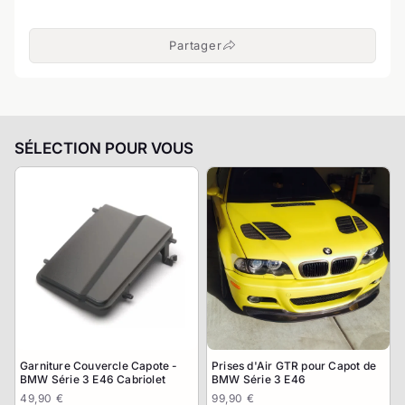
Partager
SÉLECTION POUR VOUS
Garniture Couvercle Capote -
Prises d'Air GTR pour Capot de
BMW Série 3 E46 Cabriolet
BMW Série 3 E46
49,90 €
99,90 €