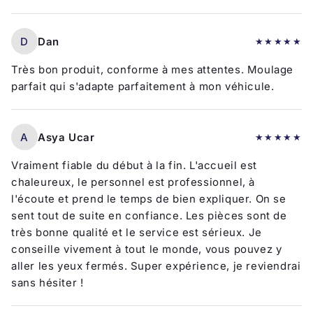
D
Dan
★★★★★
Très bon produit, conforme à mes attentes. Moulage
parfait qui s'adapte parfaitement à mon véhicule.
A
Asya Ucar
★★★★★
Vraiment fiable du début à la fin. L'accueil est
chaleureux, le personnel est professionnel, à
l'écoute et prend le temps de bien expliquer. On se
sent tout de suite en confiance. Les pièces sont de
très bonne qualité et le service est sérieux. Je
conseille vivement à tout le monde, vous pouvez y
aller les yeux fermés. Super expérience, je reviendrai
sans hésiter !