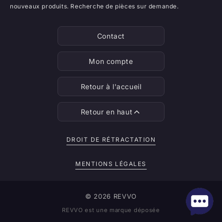
nouveaux produits. Recherche de pièces sur demande.
Contact
Mon compte
Retour à l'accueil
Retour en haut
DROIT DE RÉTRACTATION
MENTIONS LÉGALES
© 2026 REVVO
REVVO est une marque déposée