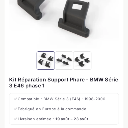
Kit Réparation Support Phare - BMW Série
3 E46 phase 1
Compatible :
BMW Série 3 (E46)
· 1998-2006
Fabriqué en Europe à la commande
Livraison estimée :
19 août – 23 août